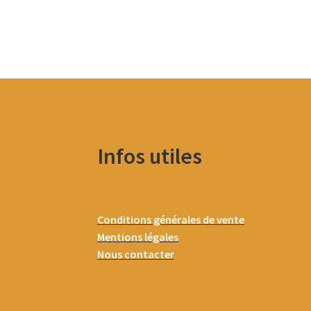
Infos utiles
Conditions générales de vente
Mentions légales
Nous contacter