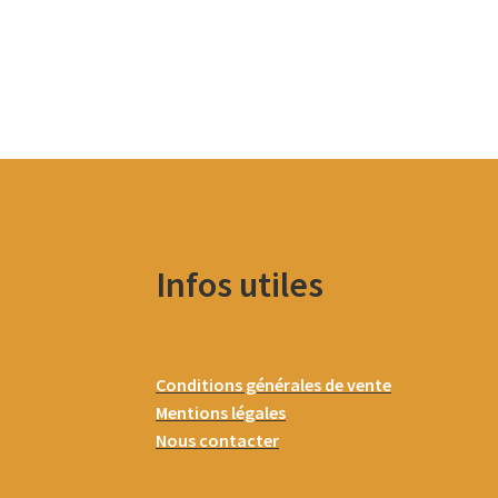
Infos utiles
Conditions générales de vente
Mentions légales
Nous contacter