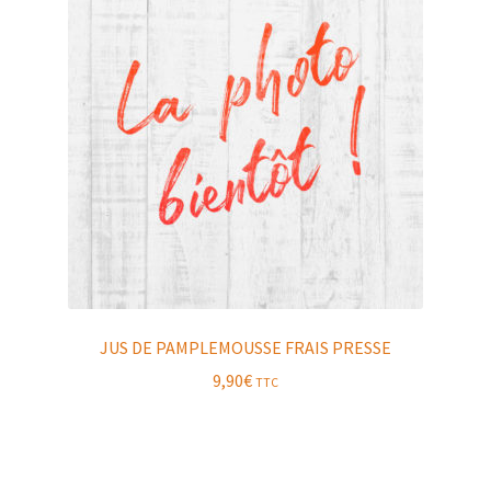
JUS DE PAMPLEMOUSSE FRAIS PRESSE
9,90
€
TTC