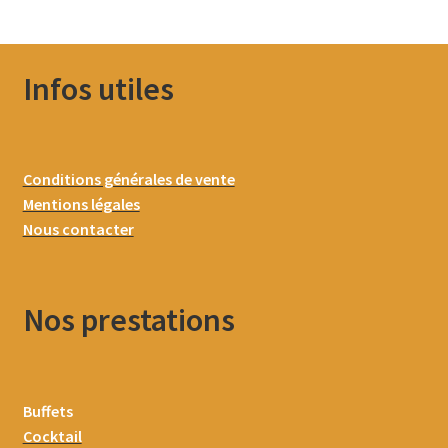
Infos utiles
Conditions générales de vente
Mentions légales
Nous contacter
Nos prestations
Buffets
Cocktail