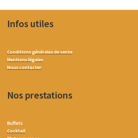
Infos utiles
Conditions générales de vente
Mentions légales
Nous contacter
Nos prestations
Buffets
Cocktail