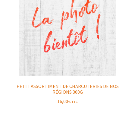
PETIT ASSORTIMENT DE CHARCUTERIES DE NOS
RÉGIONS 300G
16,00
€
TTC