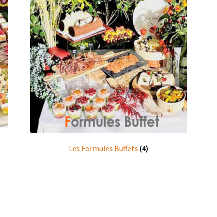
Les Formules Buffets
(4)