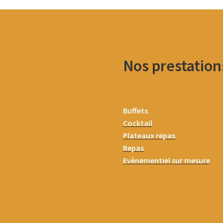
Nos prestation
Buffets
Cocktail
Plateaux repas
Repas
Evènementiel sur mesure