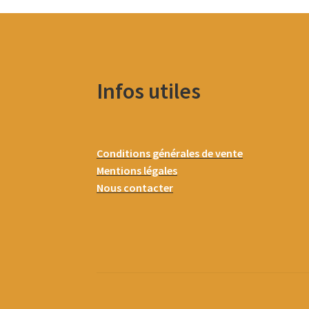
Infos utiles
Conditions générales de vente
Mentions légales
Nous contacter