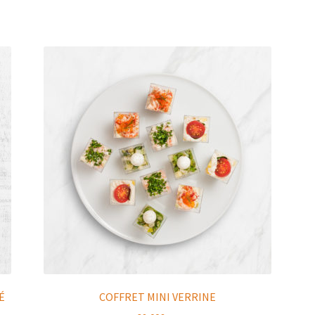
É
COFFRET MINI VERRINE