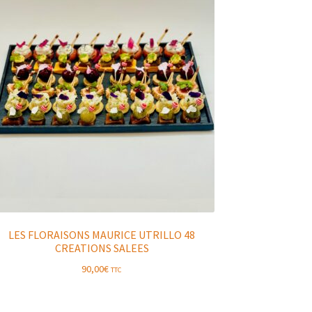
LES FLORAISONS MAURICE UTRILLO 48
CREATIONS SALEES
90,00
€
TTC