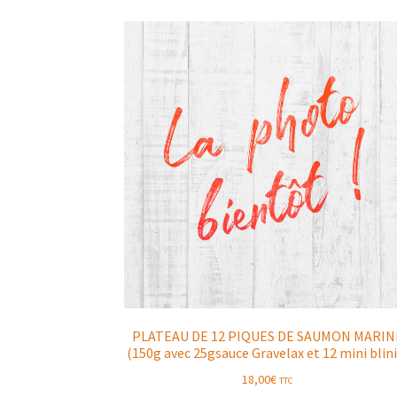
PLATEAU DE 12 PIQUES DE SAUMON MARIN
(150g avec 25gsauce Gravelax et 12 mini blini
18,00
€
TTC