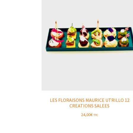
LES FLORAISONS MAURICE UTRILLO 12
CREATIONS SALEES
24,00
€
TTC