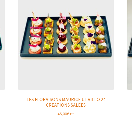
LES FLORAISONS MAURICE UTRILLO 24
CREATIONS SALEES
46,00
€
TTC