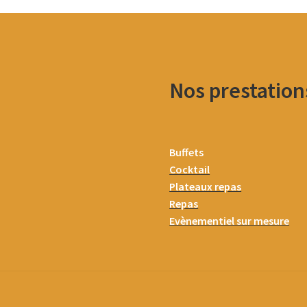
Nos prestation
Buffets
Cocktail
Plateaux repas
Repas
Evènementiel sur mesure