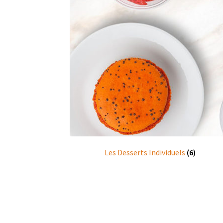
Les Desserts Individuels
(6)