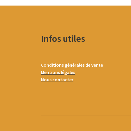
Infos utiles
Conditions générales de vente
Mentions légales
Nous contacter