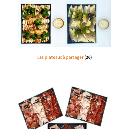
Les plateaux à partager
(26)