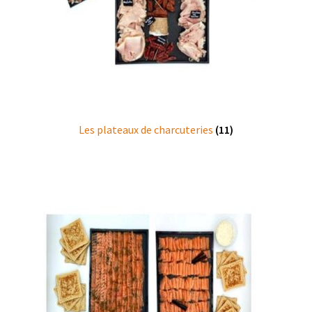
Les plateaux de charcuteries
(11)