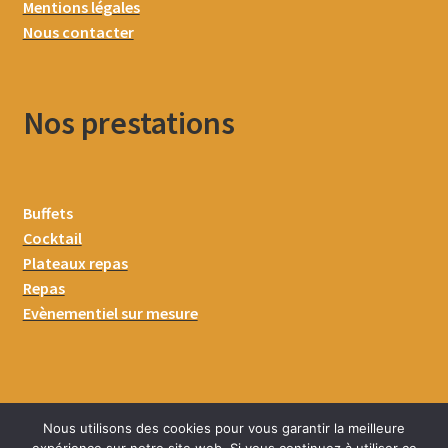
Mentions légales
Nous contacter
Nos prestations
Buffets
Cocktail
Plateaux repas
Repas
Evènementiel sur mesure
Nous utilisons des cookies pour vous garantir la meilleure