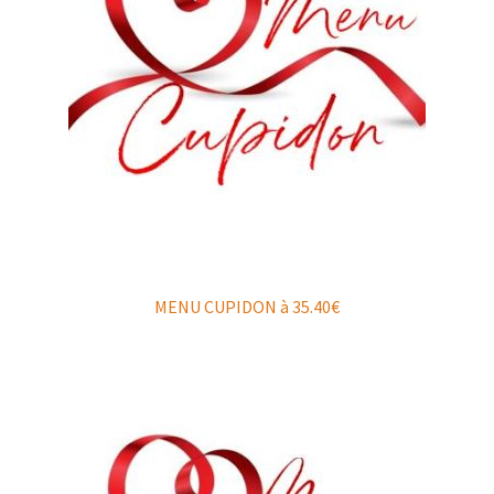
MENU CUPIDON à 35.40€