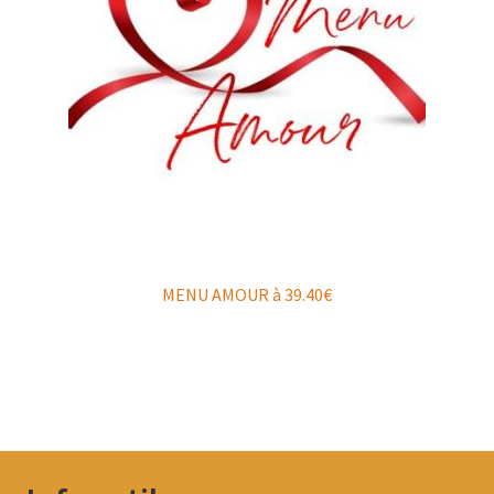
MENU AMOUR à 39.40€