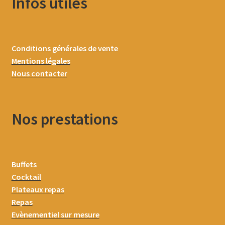
Infos utiles
Conditions générales de vente
Mentions légales
Nous contacter
Nos prestations
Buffets
Cocktail
Plateaux repas
Repas
Evènementiel sur mesure