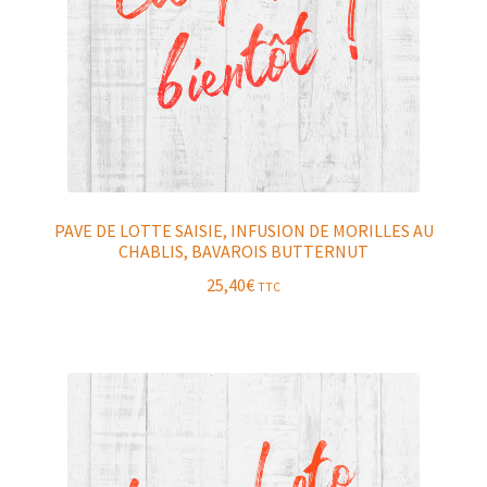
PAVE DE LOTTE SAISIE, INFUSION DE MORILLES AU
CHABLIS, BAVAROIS BUTTERNUT
25,40
€
TTC