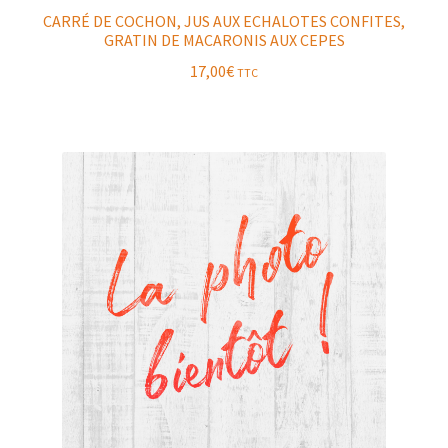
CARRÉ DE COCHON, JUS AUX ECHALOTES CONFITES,
GRATIN DE MACARONIS AUX CEPES
17,00
€
TTC