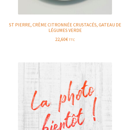
ST PIERRE, CRÈME CITRONNÉE CRUSTACÉS, GATEAU DE
LÉGUMES VERDE
22,60
€
TTC