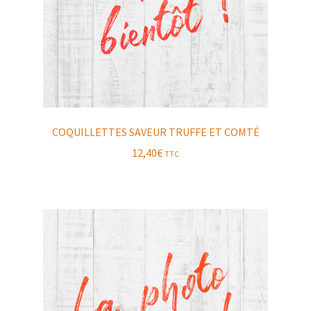
COQUILLETTES SAVEUR TRUFFE ET COMTÉ
12,40
€
TTC