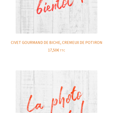
CIVET GOURMAND DE BICHE, CREMEUX DE POTIRON
17,50
€
TTC