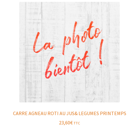
CARRE AGNEAU ROTI AU JUS& LEGUMES PRINTEMPS
23,60
€
TTC