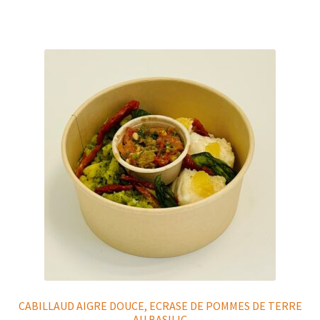
CABILLAUD AIGRE DOUCE, ECRASE DE POMMES DE TERRE
AU BASILIC