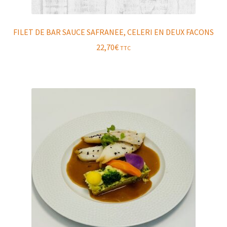
FILET DE BAR SAUCE SAFRANEE, CELERI EN DEUX FACONS
22,70
€
TTC