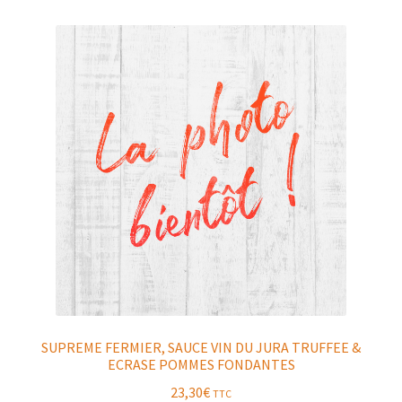
SUPREME FERMIER, SAUCE VIN DU JURA TRUFFEE &
ECRASE POMMES FONDANTES
23,30
€
TTC