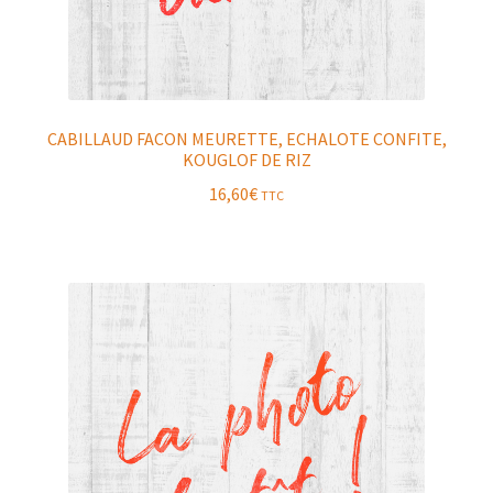
CABILLAUD FACON MEURETTE, ECHALOTE CONFITE,
KOUGLOF DE RIZ
16,60
€
TTC