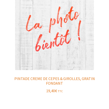
PINTADE CREME DE CEPES & GIROLLES, GRATIN
FONDANT
19,40
€
TTC