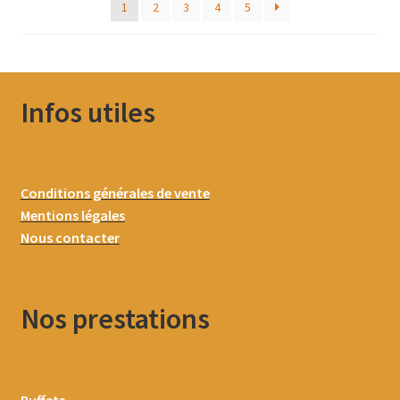
1
2
3
4
5
Infos utiles
Conditions générales de vente
Mentions légales
Nous contacter
Nos prestations
Buffets