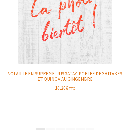
VOLAILLE EN SUPREME, JUS SATAY, POELEE DE SHITAKES
ET QUINOA AU GINGEMBRE
16,20
€
TTC