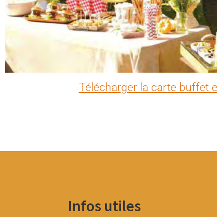
Télécharger la carte buffet
Infos utiles