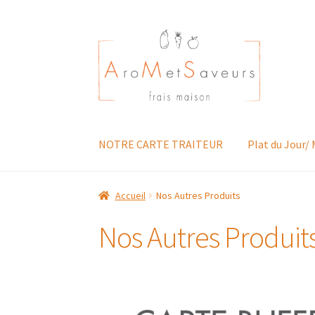
NOTRE CARTE TRAITEUR
Plat du Jour/
Accueil
Nos Autres Produits
Nos Autres Produit