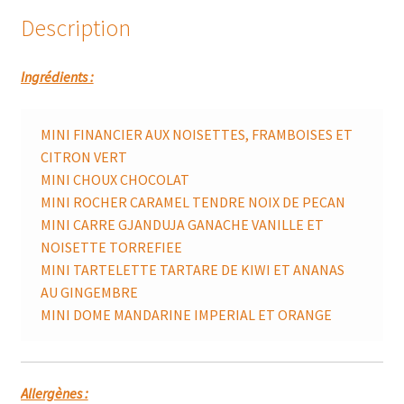
Description
Ingrédients :
MINI FINANCIER AUX NOISETTES, FRAMBOISES ET
CITRON VERT
MINI CHOUX CHOCOLAT
MINI ROCHER CARAMEL TENDRE NOIX DE PECAN
MINI CARRE GJANDUJA GANACHE VANILLE ET
NOISETTE TORREFIEE
MINI TARTELETTE TARTARE DE KIWI ET ANANAS
AU GINGEMBRE
MINI DOME MANDARINE IMPERIAL ET ORANGE
Allergènes :