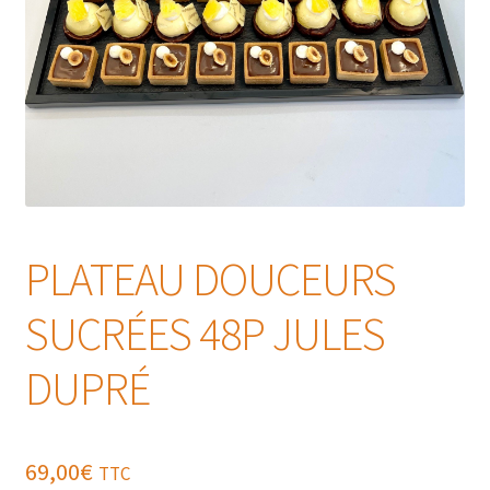
PLATEAU DOUCEURS
SUCRÉES 48P JULES
DUPRÉ
69,00
€
TTC