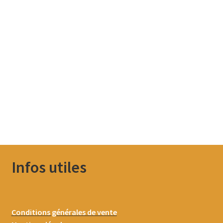
Infos utiles
Conditions générales de vente