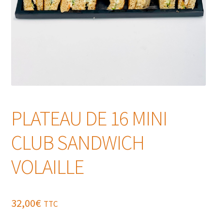
PLATEAU DE 16 MINI
CLUB SANDWICH
VOLAILLE
32,00
€
TTC