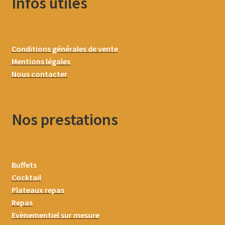
Infos utiles
Conditions générales de vente
Mentions légales
Nous contacter
Nos prestations
Buffets
Cocktail
Plateaux repas
Repas
Evènementiel sur mesure