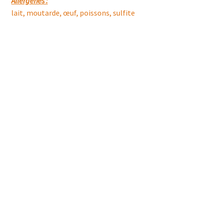
Allergènes :
lait, moutarde, œuf, poissons, sulfite