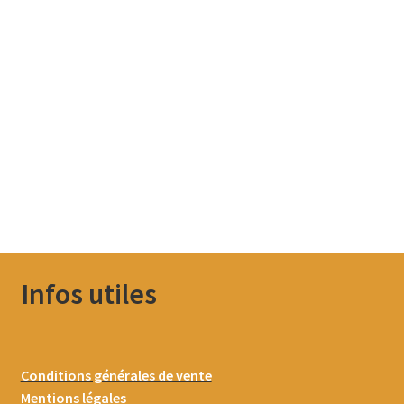
Infos utiles
Conditions générales de vente
Mentions légales