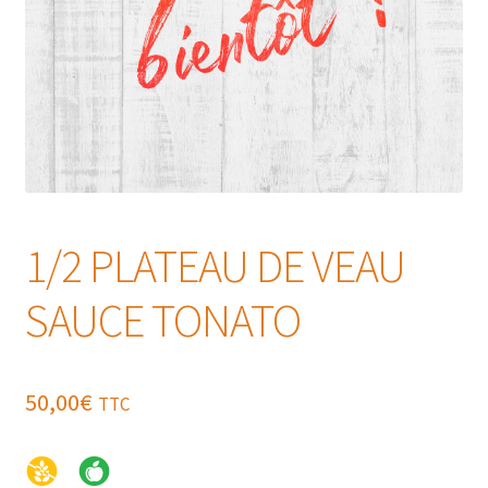
1/2 PLATEAU DE VEAU
SAUCE TONATO
50,00
€
TTC