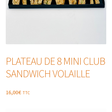
PLATEAU DE 8 MINI CLUB
SANDWICH VOLAILLE
16,00
€
TTC