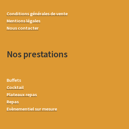
Conditions générales de vente
Mentions légales
Nous contacter
Nos prestations
Buffets
Cocktail
Plateaux repas
Repas
Evènementiel sur mesure