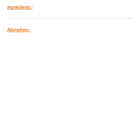
Ingrédients :
Allergènes :