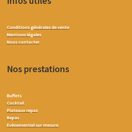
Infos utiles
Conditions générales de vente
Mentions légales
Nous contacter
Nos prestations
Buffets
Cocktail
Plateaux repas
Repas
Evènementiel sur mesure