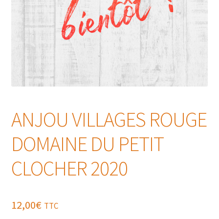
ANJOU VILLAGES ROUGE
DOMAINE DU PETIT
CLOCHER 2020
12,00
€
TTC