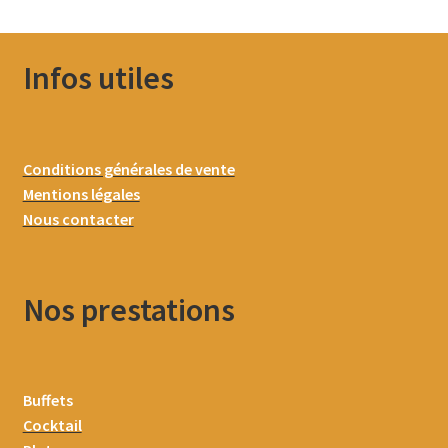
Infos utiles
Conditions générales de vente
Mentions légales
Nous contacter
Nos prestations
Buffets
Cocktail