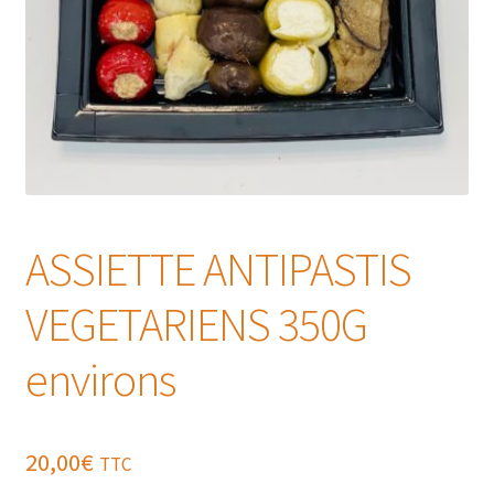
ASSIETTE ANTIPASTIS
VEGETARIENS 350G
environs
20,00
€
TTC