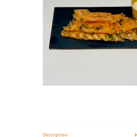
Description