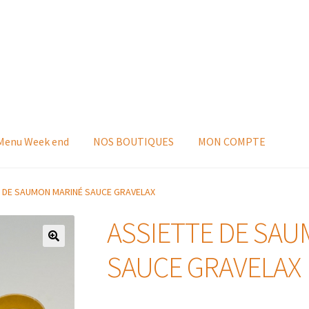
 Menu Week end
NOS BOUTIQUES
MON COMPTE
E DE SAUMON MARINÉ SAUCE GRAVELAX
ASSIETTE DE SA
SAUCE GRAVELAX