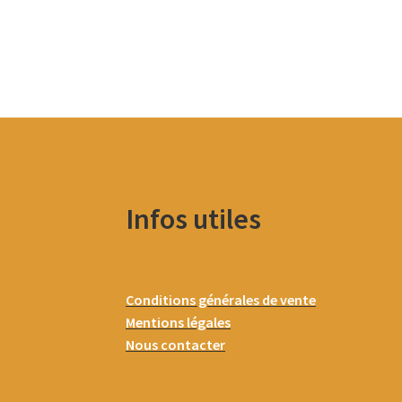
Infos utiles
Conditions générales de vente
Mentions légales
Nous contacter