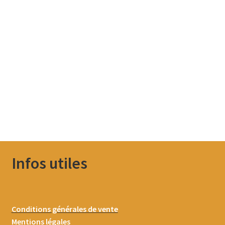
Infos utiles
Conditions générales de vente
Mentions légales