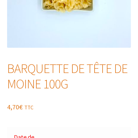
BARQUETTE DE TÊTE DE
MOINE 100G
4,70
€
TTC
Date de