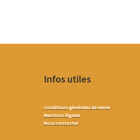
Infos utiles
Conditions générales de vente
Mentions légales
Nous contacter