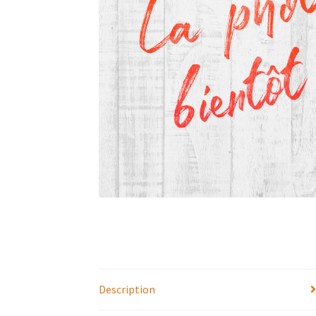
Description