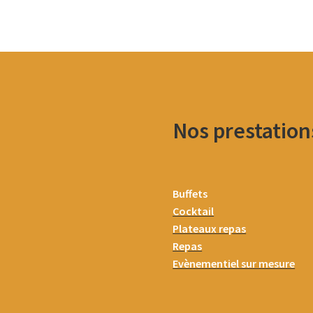
Nos prestation
Buffets
Cocktail
Plateaux repas
Repas
Evènementiel sur mesure