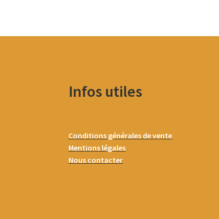
Infos utiles
Conditions générales de vente
Mentions légales
Nous contacter