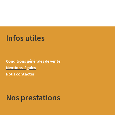
Infos utiles
Conditions générales de vente
Mentions légales
Nous contacter
Nos prestations