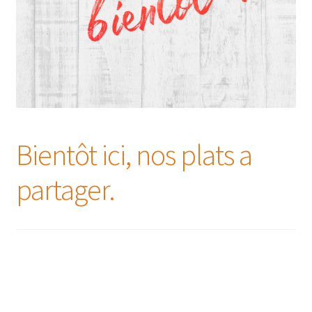
Bientôt ici, nos plats a
partager.