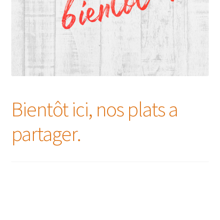
Bientôt ici, nos plats a
partager.