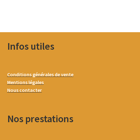
Infos utiles
Conditions générales de vente
Mentions légales
Nous contacter
Nos prestations