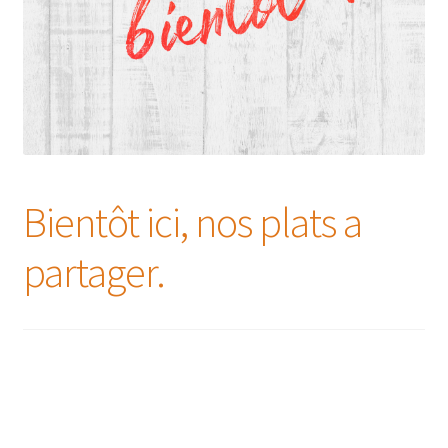
Bientôt ici, nos plats a
partager.