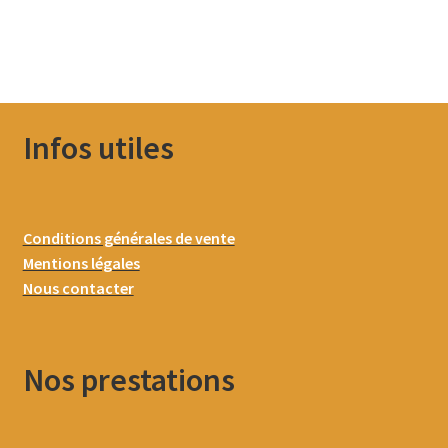
Infos utiles
Conditions générales de vente
Mentions légales
Nous contacter
Nos prestations