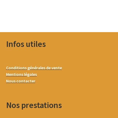
Infos utiles
Conditions générales de vente
Mentions légales
Nous contacter
Nos prestations