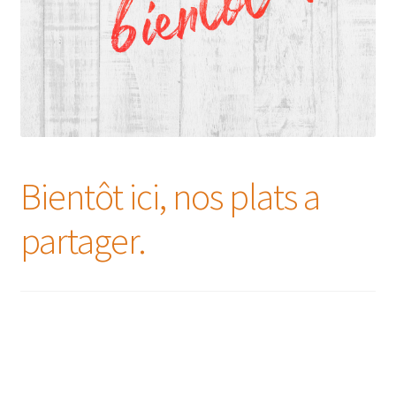
Bientôt ici, nos plats a
partager.