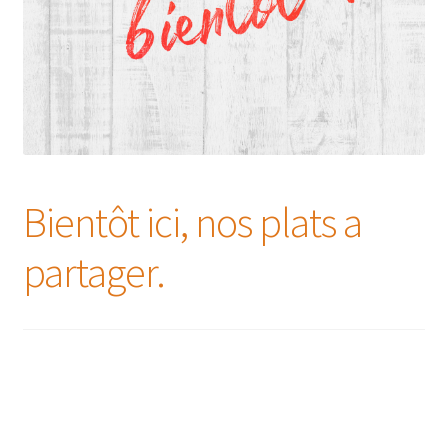
Bientôt ici, nos plats a
partager.