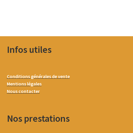
Infos utiles
Conditions générales de vente
Mentions légales
Nous contacter
Nos prestations