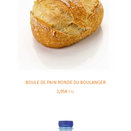
BOULE DE PAIN RONDE DU BOULANGER
1,95
€
TTC