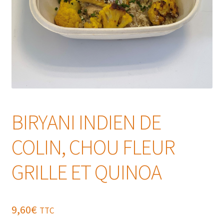
BIRYANI INDIEN DE
COLIN, CHOU FLEUR
GRILLE ET QUINOA
9,60
€
TTC