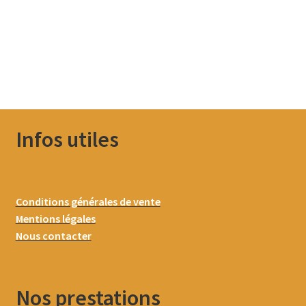
Infos utiles
Conditions générales de vente
Mentions légales
Nous contacter
Nos prestations