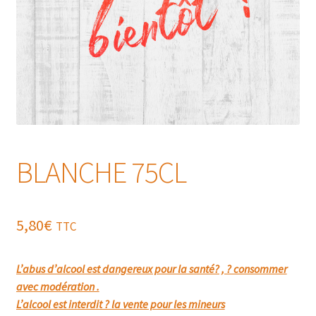
BLANCHE 75CL
5,80
€
TTC
L’abus d’alcool est dangereux pour la santé? , ? consommer
avec modération .
L’alcool est interdit ? la vente pour les mineurs