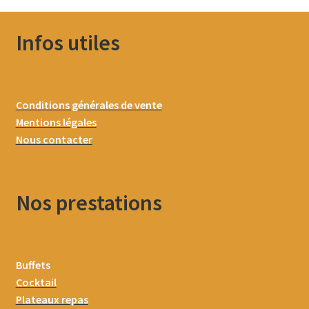
Infos utiles
Conditions générales de vente
Mentions légales
Nous contacter
Nos prestations
Buffets
Cocktail
Plateaux repas