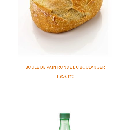
BOULE DE PAIN RONDE DU BOULANGER
1,95
€
TTC