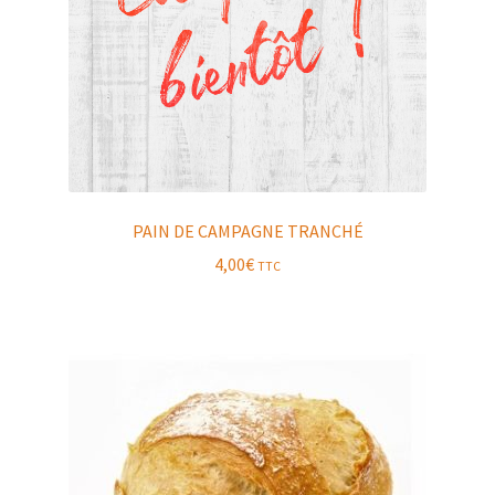
PAIN DE CAMPAGNE TRANCHÉ
4,00
€
TTC