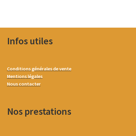
Infos utiles
Conditions générales de vente
Mentions légales
Nous contacter
Nos prestations