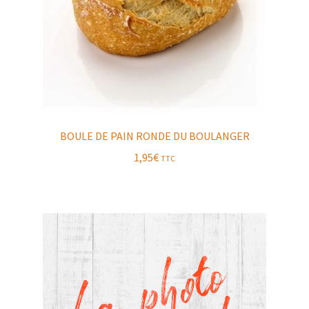
BOULE DE PAIN RONDE DU BOULANGER
1,95
€
TTC