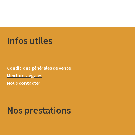
Infos utiles
Conditions générales de vente
Mentions légales
Nous contacter
Nos prestations