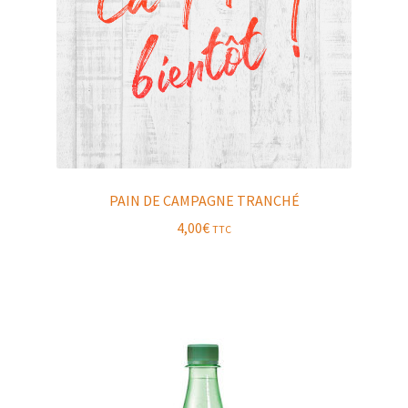
PAIN DE CAMPAGNE TRANCHÉ
4,00
€
TTC