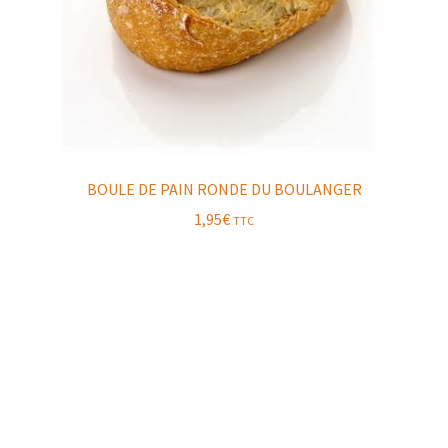
BOULE DE PAIN RONDE DU BOULANGER
1,95
€
TTC