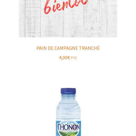
PAIN DE CAMPAGNE TRANCHÉ
4,00
€
TTC