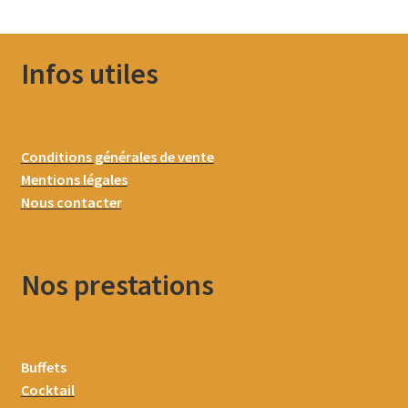
Infos utiles
Conditions générales de vente
Mentions légales
Nous contacter
Nos prestations
Buffets
Cocktail