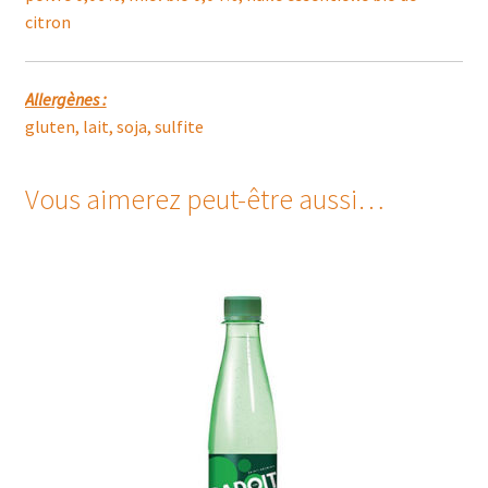
citron
Allergènes :
gluten, lait, soja, sulfite
Vous aimerez peut-être aussi…