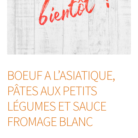
BOEUF A L’ASIATIQUE,
PÂTES AUX PETITS
LÉGUMES ET SAUCE
FROMAGE BLANC