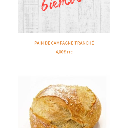
PAIN DE CAMPAGNE TRANCHÉ
4,00
€
TTC