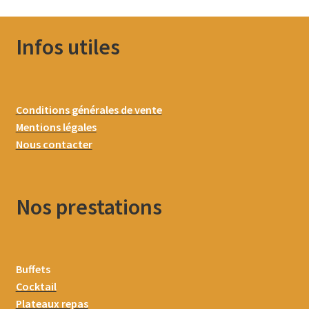
Infos utiles
Conditions générales de vente
Mentions légales
Nous contacter
Nos prestations
Buffets
Cocktail
Plateaux repas