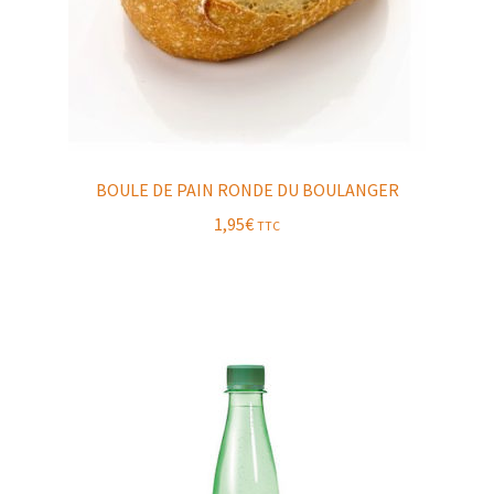
BOULE DE PAIN RONDE DU BOULANGER
1,95
€
TTC