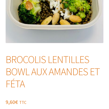
BROCOLIS LENTILLES
BOWL AUX AMANDES ET
FÉTA
9,60
€
TTC