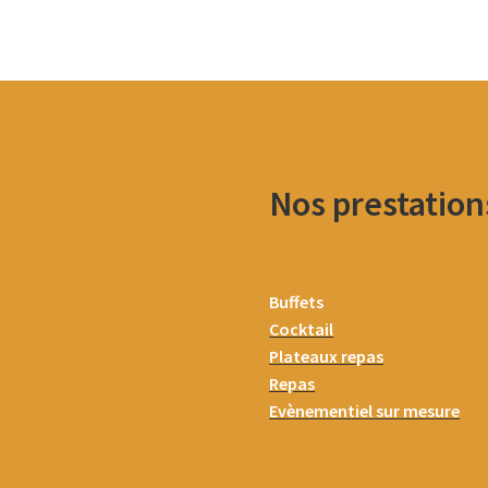
Nos prestation
Buffets
Cocktail
Plateaux repas
Repas
Evènementiel sur mesure