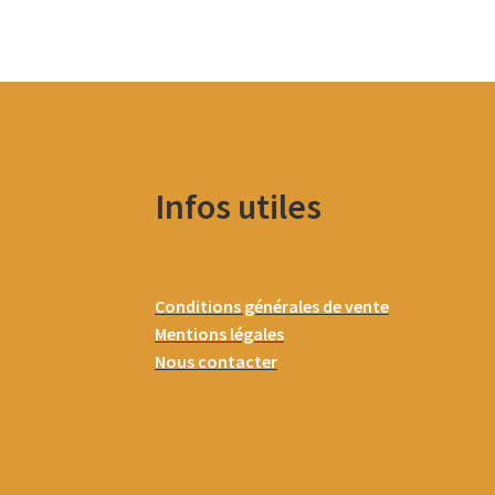
Infos utiles
Conditions générales de vente
Mentions légales
Nous contacter