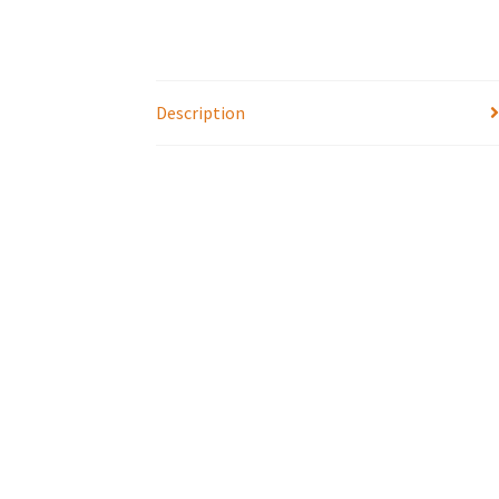
Description