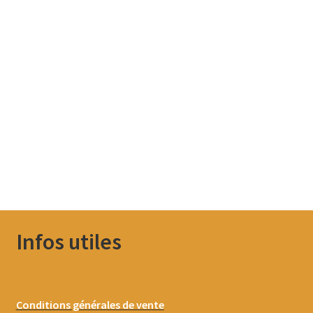
Infos utiles
Conditions générales de vente