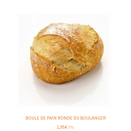
BOULE DE PAIN RONDE DU BOULANGER
1,95
€
TTC