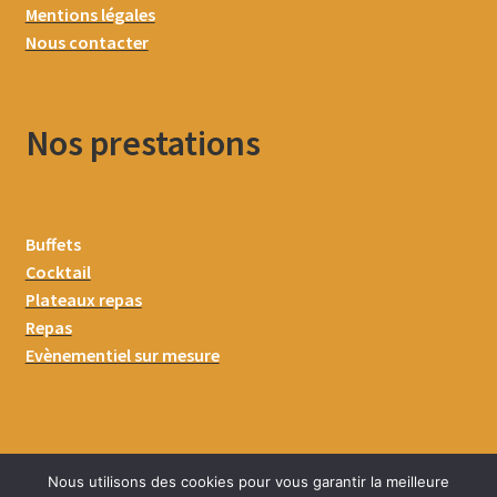
Mentions légales
Nous contacter
Nos prestations
Buffets
Cocktail
Plateaux repas
Repas
Evènementiel sur mesure
Nous utilisons des cookies pour vous garantir la meilleure