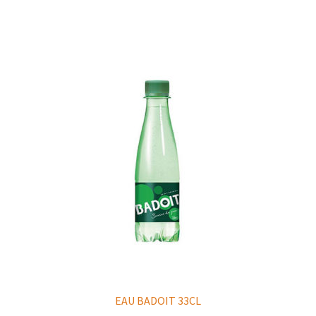
EAU BADOIT 33CL