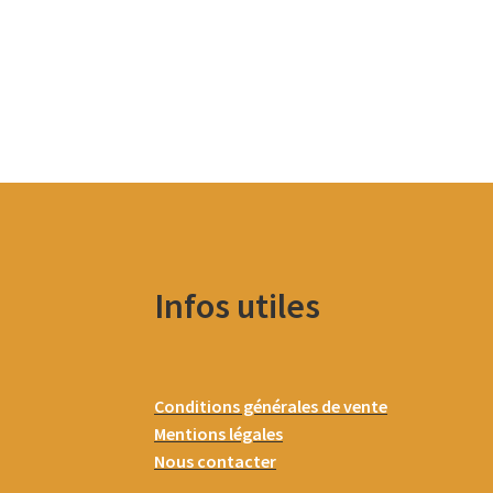
Infos utiles
Conditions générales de vente
Mentions légales
Nous contacter