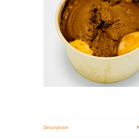
Description