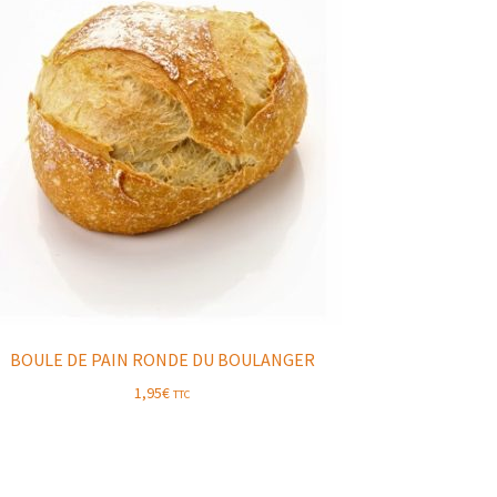
BOULE DE PAIN RONDE DU BOULANGER
1,95
€
TTC