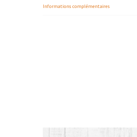
Informations complémentaires