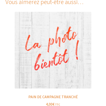
Vous aimerez peut-être aussi…
PAIN DE CAMPAGNE TRANCHÉ
4,00
€
TTC