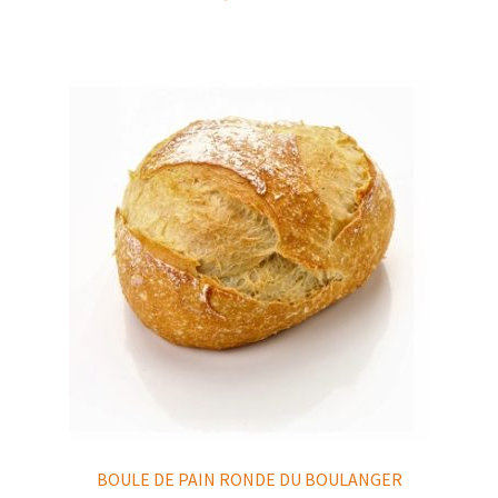
BOULE DE PAIN RONDE DU BOULANGER