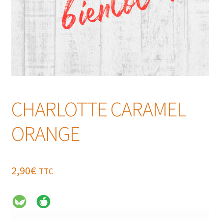
CHARLOTTE CARAMEL
ORANGE
2,90
€
TTC