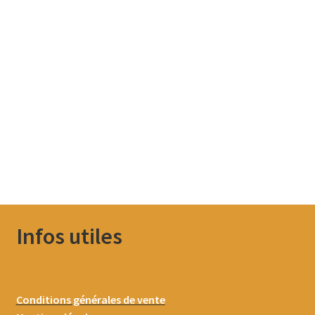
Infos utiles
Conditions générales de vente