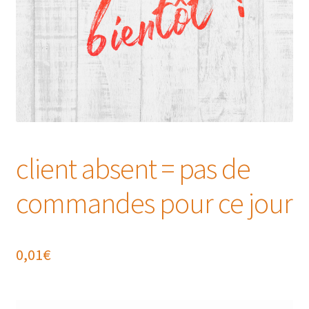
client absent = pas de
commandes pour ce jour
0,01
€