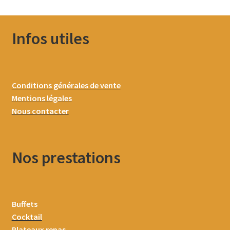
Infos utiles
Conditions générales de vente
Mentions légales
Nous contacter
Nos prestations
Buffets
Cocktail
Plateaux repas