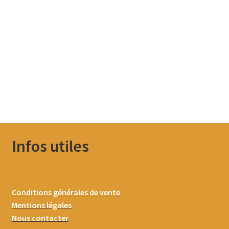
Infos utiles
Conditions générales de vente
Mentions légales
Nous contacter