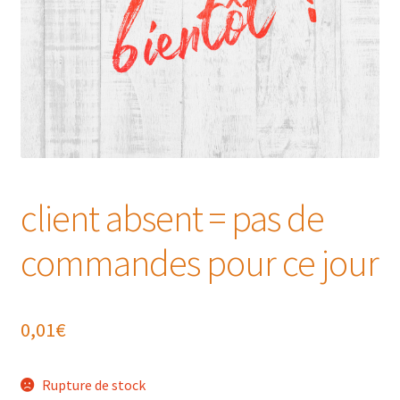
client absent = pas de
commandes pour ce jour
0,01
€
Rupture de stock