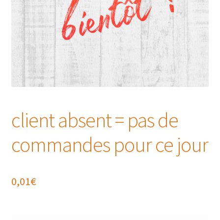
client absent = pas de
commandes pour ce jour
0,01
€