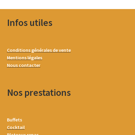
Infos utiles
Conditions générales de vente
Mentions légales
Nous contacter
Nos prestations
Buffets
Cocktail
Plateaux repas