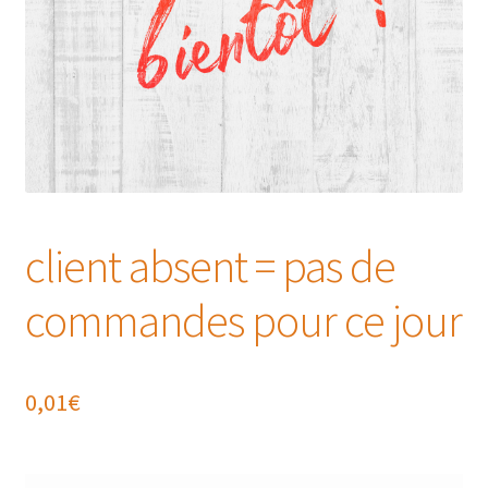
client absent = pas de
commandes pour ce jour
0,01
€