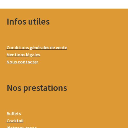
Infos utiles
Conditions générales de vente
Mentions légales
Nous contacter
Nos prestations
Buffets
Cocktail
Plateaux repas