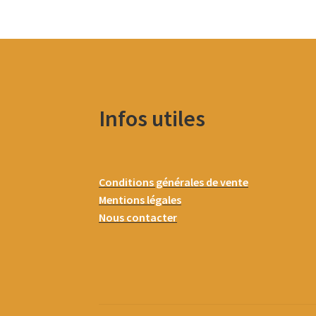
Infos utiles
Conditions générales de vente
Mentions légales
Nous contacter