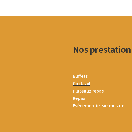
Nos prestation
Buffets
Cocktail
Plateaux repas
Repas
Evènementiel sur mesure