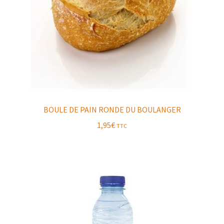
BOULE DE PAIN RONDE DU BOULANGER
1,95
€
TTC