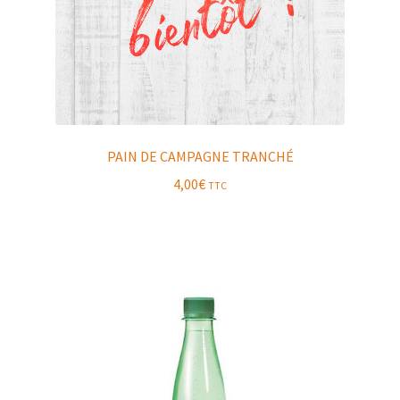
PAIN DE CAMPAGNE TRANCHÉ
4,00
€
TTC