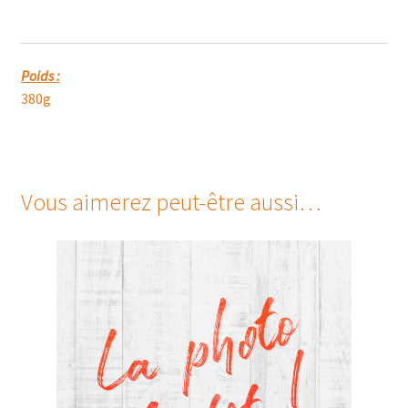
Poids :
380g
Vous aimerez peut-être aussi…