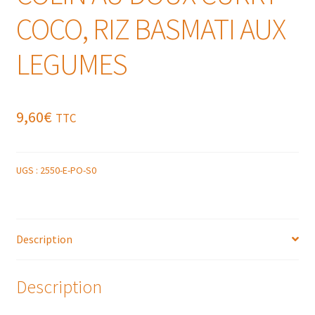
COCO, RIZ BASMATI AUX
LEGUMES
9,60
€
TTC
UGS :
2550-E-PO-S0
Description
Description