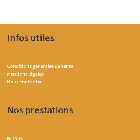
Infos utiles
Conditions générales de vente
Mentions légales
Nous contacter
Nos prestations
Buffets