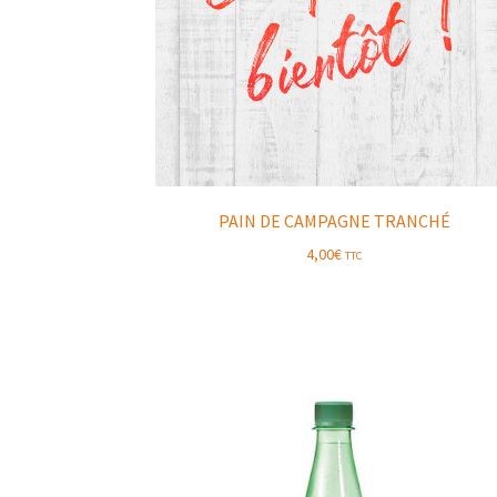
PAIN DE CAMPAGNE TRANCHÉ
4,00
€
TTC