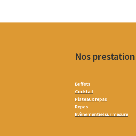
Nos prestation
Buffets
Cocktail
Plateaux repas
Repas
Evènementiel sur mesure