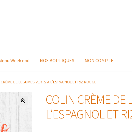
 Menu Week end
NOS BOUTIQUES
MON COMPTE
 CRÈME DE LEGUMES VERTS A L’ESPAGNOL ET RIZ ROUGE
COLIN CRÈME DE 
L’ESPAGNOL ET R