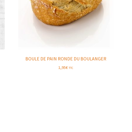
BOULE DE PAIN RONDE DU BOULANGER
1,95
€
TTC