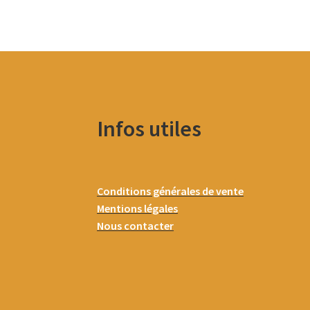
Infos utiles
Conditions générales de vente
Mentions légales
Nous contacter