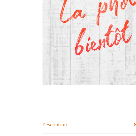
Description