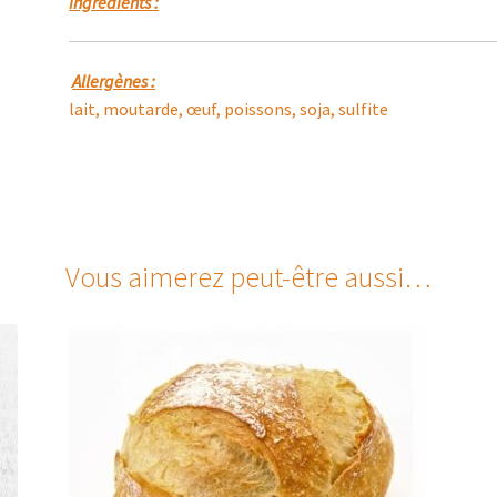
Ingrédients :
Allergènes :
lait, moutarde, œuf, poissons, soja, sulfite
Vous aimerez peut-être aussi…