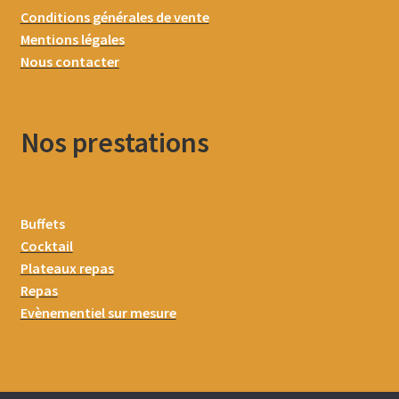
Conditions générales de vente
Mentions légales
Nous contacter
Nos prestations
Buffets
Cocktail
Plateaux repas
Repas
Evènementiel sur mesure