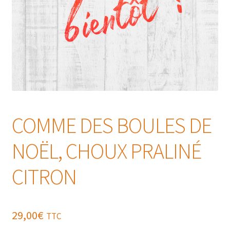
COMME DES BOULES DE
NOËL, CHOUX PRALINÉ
CITRON
29,00
€
TTC