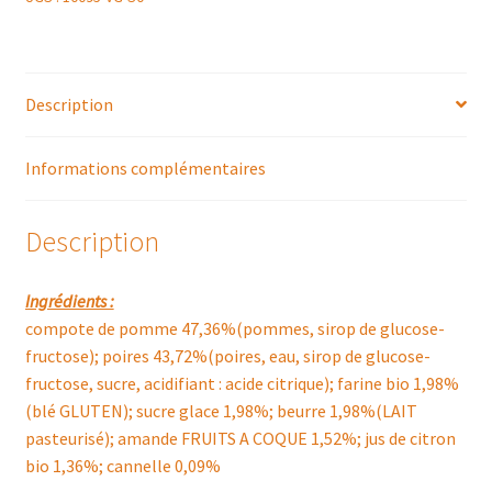
Description
Informations complémentaires
Description
Ingrédients :
compote de pomme 47,36%(pommes, sirop de glucose-
fructose); poires 43,72%(poires, eau, sirop de glucose-
fructose, sucre, acidifiant : acide citrique); farine bio 1,98%
(blé GLUTEN); sucre glace 1,98%; beurre 1,98%(LAIT
pasteurisé); amande FRUITS A COQUE 1,52%; jus de citron
bio 1,36%; cannelle 0,09%