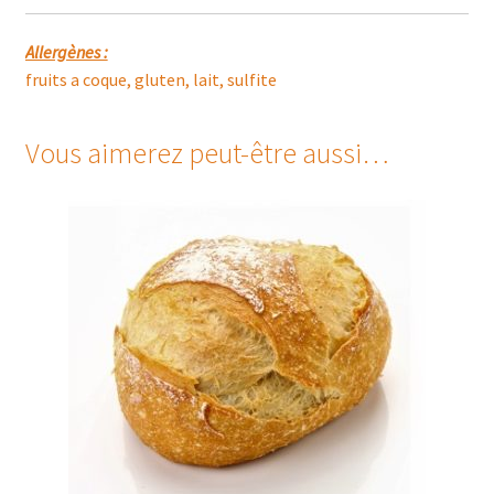
Allergènes :
fruits a coque, gluten, lait, sulfite
Vous aimerez peut-être aussi…