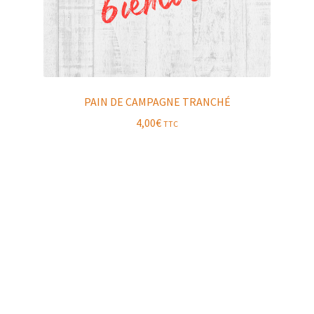
PAIN DE CAMPAGNE TRANCHÉ
4,00
€
TTC