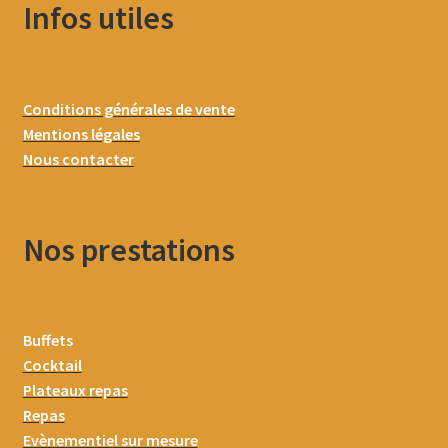
Infos utiles
Conditions générales de vente
Mentions légales
Nous contacter
Nos prestations
Buffets
Cocktail
Plateaux repas
Repas
Evènementiel sur mesure