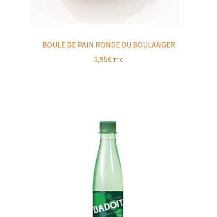
BOULE DE PAIN RONDE DU BOULANGER
1,95
€
TTC