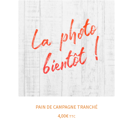
PAIN DE CAMPAGNE TRANCHÉ
4,00
€
TTC