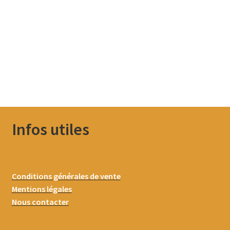
Infos utiles
Conditions générales de vente
Mentions légales
Nous contacter