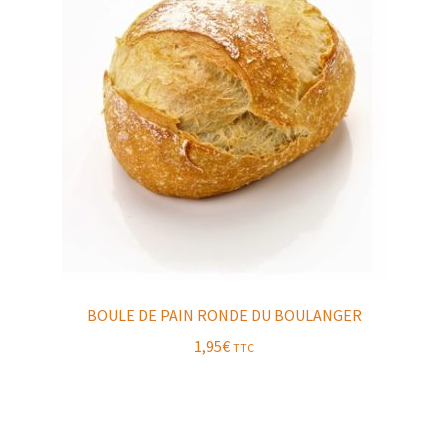
BOULE DE PAIN RONDE DU BOULANGER
1,95
€
TTC