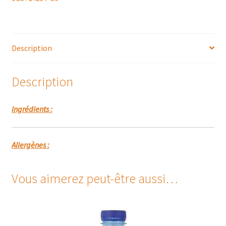
Description
Description
Ingrédients :
Allergènes :
Vous aimerez peut-être aussi…