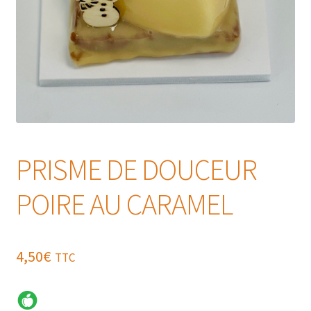
PRISME DE DOUCEUR
POIRE AU CARAMEL
4,50
€
TTC