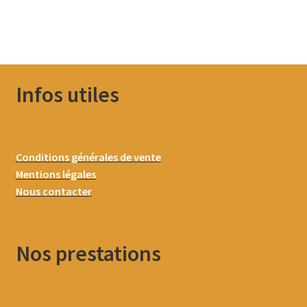
Infos utiles
Conditions générales de vente
Mentions légales
Nous contacter
Nos prestations