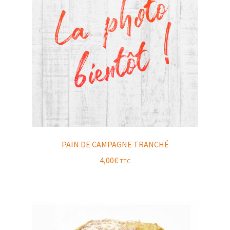
PAIN DE CAMPAGNE TRANCHÉ
4,00
€
TTC