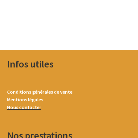
Infos utiles
Conditions générales de vente
Mentions légales
Nous contacter
Nos prestations