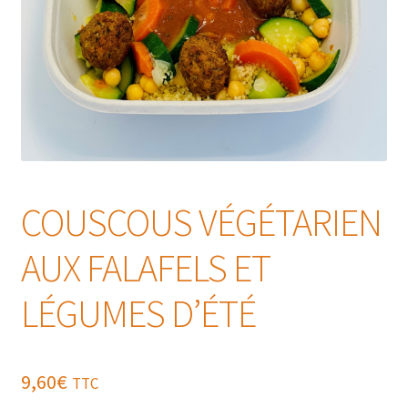
COUSCOUS VÉGÉTARIEN
AUX FALAFELS ET
LÉGUMES D’ÉTÉ
9,60
€
TTC