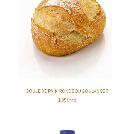
BOULE DE PAIN RONDE DU BOULANGER
1,95
€
TTC