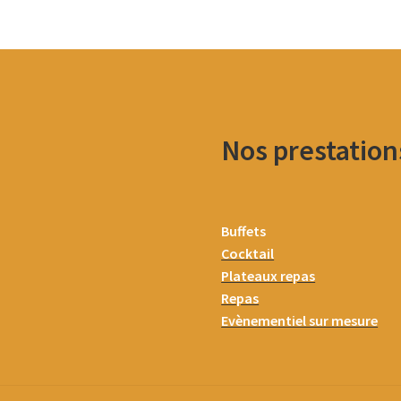
Nos prestation
Buffets
Cocktail
Plateaux repas
Repas
Evènementiel sur mesure