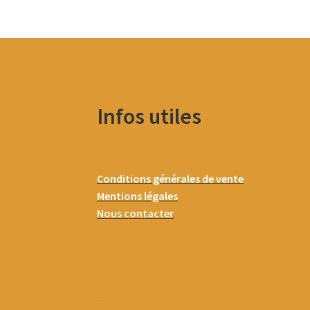
Infos utiles
Conditions générales de vente
Mentions légales
Nous contacter